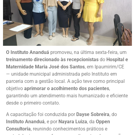
O Instituto Ananduá
promoveu, na última sexta-feira, um
treinamento direcionado às recepcionistas
do
Hospital e
Maternidade Maria José dos Santos
, em Ipaumirim/CE
— unidade municipal administrada pelo Instituto em
parceria com a gestão local. A ação teve como principal
objetivo
aprimorar o acolhimento dos pacientes
,
garantindo um atendimento mais humanizado e eficiente
desde o primeiro contato.
A capacitação foi conduzida por
Dayse Sobreira
, do
Instituto Ananduá
, e por
Nayara Luiza
, da
Oppen
Consultoria
, reunindo conhecimentos práticos e