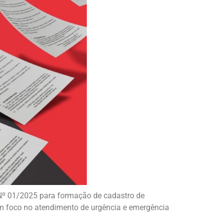
o Nº 01/2025 para formação de cadastro de
om foco no atendimento de urgência e emergência