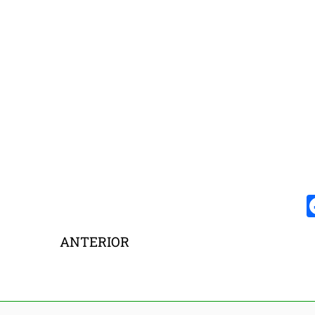
ANTERIOR