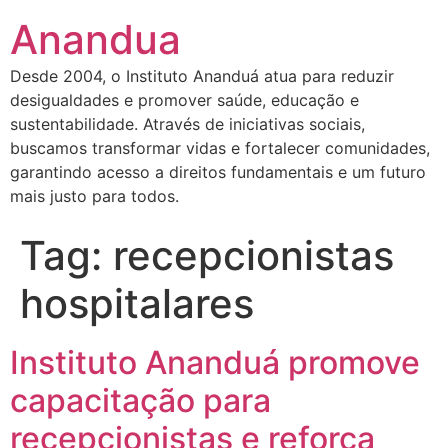
Anandua
Desde 2004, o Instituto Ananduá atua para reduzir
desigualdades e promover saúde, educação e
sustentabilidade. Através de iniciativas sociais,
buscamos transformar vidas e fortalecer comunidades,
garantindo acesso a direitos fundamentais e um futuro
mais justo para todos.
Tag:
recepcionistas
hospitalares
Instituto Ananduá promove
capacitação para
recepcionistas e reforça