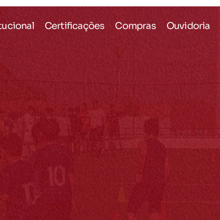
itucional
Certificações
Compras
Ouvidoria