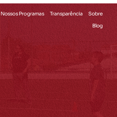
Nossos Programas
Transparência
Sobre
Blog