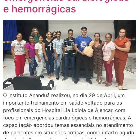
e hemorrágicas
O Instituto Ananduá realizou, no dia 29 de Abril, um
importante treinamento em saúde voltado para os
profissionais do Hospital Lia Loiola de Alencar, com
foco em emergências cardiológicas e hemorrágicas. A
capacitação abordou temas essenciais no atendimento
de pacientes em situações críticas, como infarto agudo