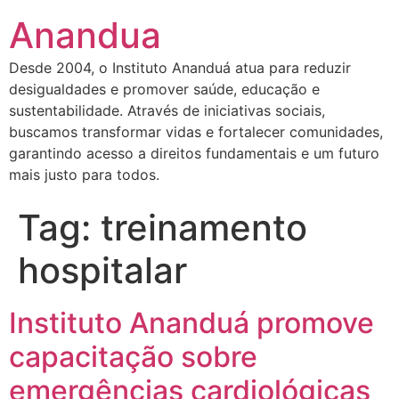
Anandua
Desde 2004, o Instituto Ananduá atua para reduzir
desigualdades e promover saúde, educação e
sustentabilidade. Através de iniciativas sociais,
buscamos transformar vidas e fortalecer comunidades,
garantindo acesso a direitos fundamentais e um futuro
mais justo para todos.
Tag:
treinamento
hospitalar
Instituto Ananduá promove
capacitação sobre
emergências cardiológicas