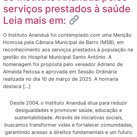
serviços prestados à saúde
Leia mais em:
O Instituto Ananduá foi contemplado com uma Menção
Honrosa pela Câmara Municipal de Barro (MSB), em
reconhecimento aos serviços prestados à população na
gestão do Hospital Municipal Santo António. A
homenagem foi proposta pelo vereador Adriano de
Almeida Feitosa e aprovada em Sessão Ordinária
realizada no dia 10 de março de 2025. A honraria
destaca […]
Desde 2004, o Instituto Ananduá atua para reduzir
desigualdades e promover saúde, educação e
sustentabilidade. Através de iniciativas sociais,
buscamos transformar vidas e fortalecer comunidades,
garantindo acesso a direitos fundamentais e um futuro