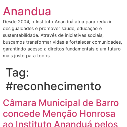
Anandua
Desde 2004, o Instituto Ananduá atua para reduzir
desigualdades e promover saúde, educação e
sustentabilidade. Através de iniciativas sociais,
buscamos transformar vidas e fortalecer comunidades,
garantindo acesso a direitos fundamentais e um futuro
mais justo para todos.
Tag:
#reconhecimento
Câmara Municipal de Barro
concede Menção Honrosa
ao Instituto Ananduá pelos