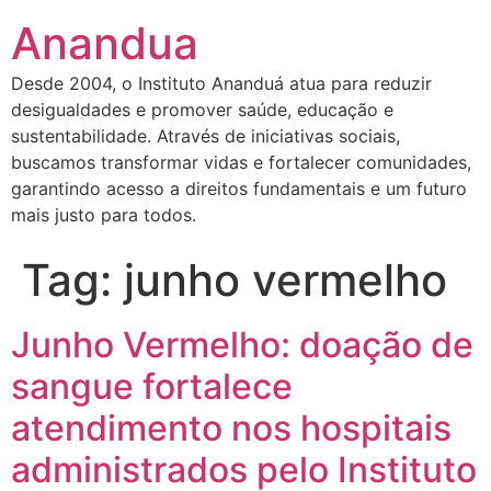
Anandua
Desde 2004, o Instituto Ananduá atua para reduzir
desigualdades e promover saúde, educação e
sustentabilidade. Através de iniciativas sociais,
buscamos transformar vidas e fortalecer comunidades,
garantindo acesso a direitos fundamentais e um futuro
mais justo para todos.
Tag:
junho vermelho
Junho Vermelho: doação de
sangue fortalece
atendimento nos hospitais
administrados pelo Instituto