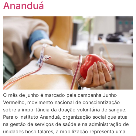
Ananduá
O mês de junho é marcado pela campanha Junho
Vermelho, movimento nacional de conscientização
sobre a importância da doação voluntária de sangue.
Para o Instituto Ananduá, organização social que atua
na gestão de serviços de saúde e na administração de
unidades hospitalares, a mobilização representa uma