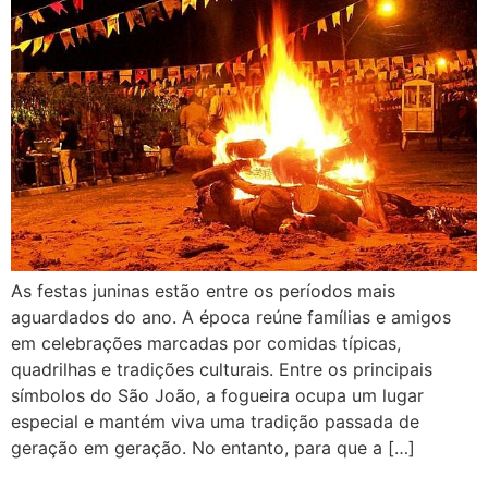
As festas juninas estão entre os períodos mais
aguardados do ano. A época reúne famílias e amigos
em celebrações marcadas por comidas típicas,
quadrilhas e tradições culturais. Entre os principais
símbolos do São João, a fogueira ocupa um lugar
especial e mantém viva uma tradição passada de
geração em geração. No entanto, para que a […]