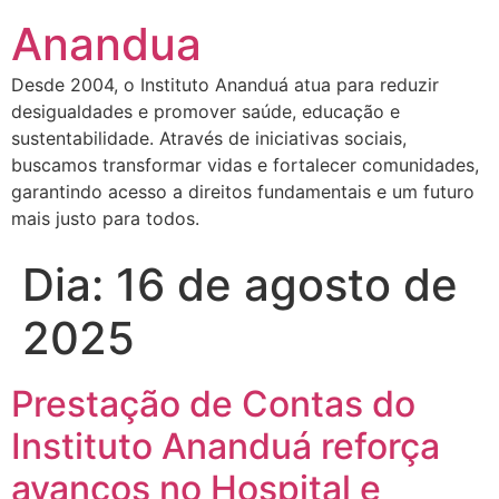
Anandua
Desde 2004, o Instituto Ananduá atua para reduzir
desigualdades e promover saúde, educação e
sustentabilidade. Através de iniciativas sociais,
buscamos transformar vidas e fortalecer comunidades,
garantindo acesso a direitos fundamentais e um futuro
mais justo para todos.
Dia:
16 de agosto de
2025
Prestação de Contas do
Instituto Ananduá reforça
avanços no Hospital e